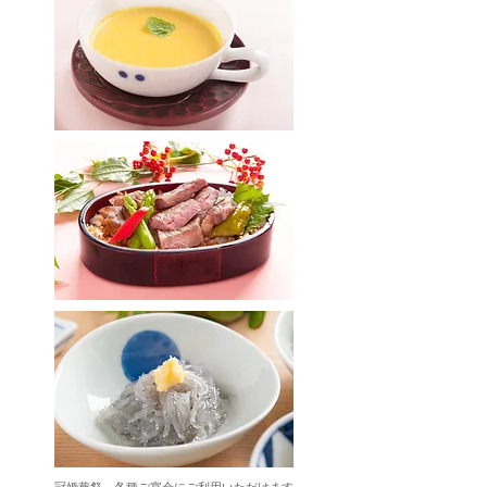
冠婚葬祭 各種ご宴会にご利用いただけます