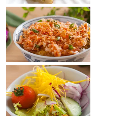
女子会プラン 3,500円
（税込）