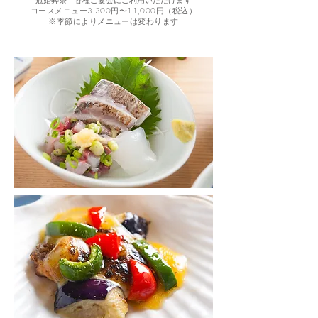
コースメニュー3,300円〜11,000円（税込）
​※季節によりメニューは変わります