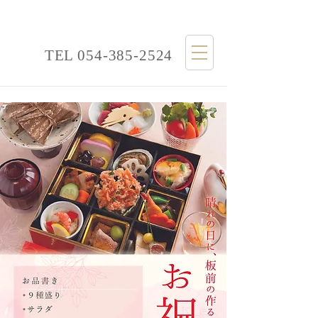
TEL
054-385-2524