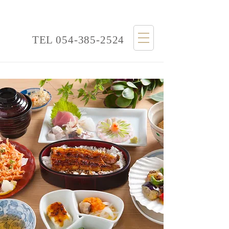
TEL
054-385-2524