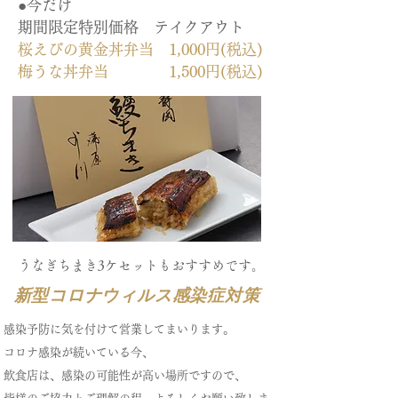
​●今だけ
期間限定特別価格 テイクアウト
桜えびの黄金丼弁当 1,000円(税込)
梅うな丼弁当 1,500円(税込)
うなぎちまき3ケセットもおすすめです。
​新型コロナウィルス感染症対策
感染予防に気を付けて営業してまいります。
コロナ感染が続いている今、
飲食店は、感染の可能性が高い場所ですので、