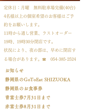
定休日：月曜 無料駐車場完備(40台)
4名様以上の個室希望のお客様はご予
約をお願いします。
11時から通し営業、ラストオーダー
19時、19時30分閉店です。
状況により、夜の部は、早めに閉店す
る場合があります。☎
054-385-2524
お知らせ
静岡県のGoToEat SHIZUOKA
静岡県のお食事券
​青富士券7月31日まで
赤富士券8月31日まで